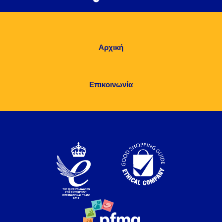
Αρχική
Επικοινωνία