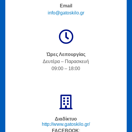
Email
info@gatoskilo.gr
Ώρες Λειτουργίας
Δευτέρα – Παρασκευή
09:00 – 18:00
Διαδίκτυο
http://www.gatoskilo.gr/
FACEBOOK
: