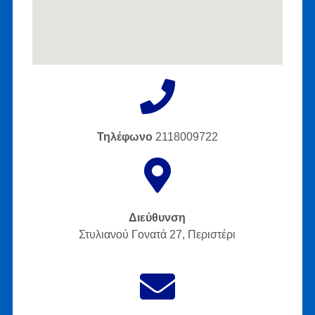
Τηλέφωνο
2118009722
Διεύθυνση
Στυλιανού Γονατά 27, Περιστέρι