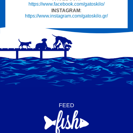
https://www.facebook.com/gatoskilo/
ΙNSTAGRAM
:
https://www.instagram.com/gatoskilo.gr/