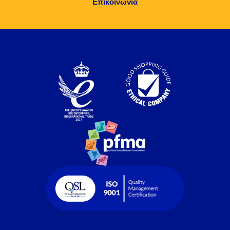
Επικοινωνία