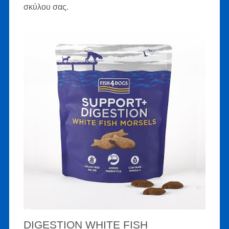
σκύλου σας.
DIGESTION WHITE FISH