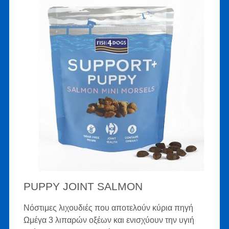
PUPPY JOINT SALMON
Νόστιμες λιχουδιές που αποτελούν κύρια πηγή
Ωμέγα 3 λιπαρών οξέων και ενισχύουν την υγιή