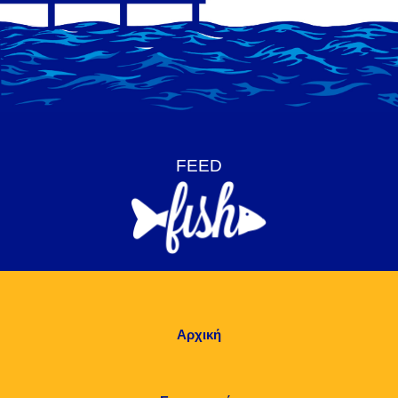
Αρχική