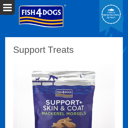
Support Treats