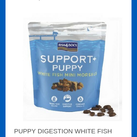
PUPPY DIGESTION WHITE FISH