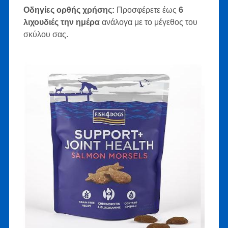
Οδηγίες ορθής χρήσης:
Προσφέρετε έως
6
λιχουδιές την ημέρα
ανάλογα με το μέγεθος του
σκύλου σας.