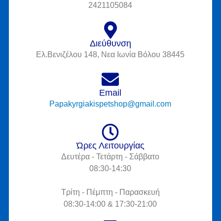
2421105084
Διεύθυνση
Ελ.Βενιζέλου 148, Νεα Ιωνία Βόλου 38445
Email
Papakyrgiakispetshop@gmail.com
Ώρες Λειτουργίας
Δευτέρα - Τετάρτη - Σάββατο
08:30-14:30
Τρίτη - Πέμπτη - Παρασκευή
08:30-14:00 & 17:30-21:00