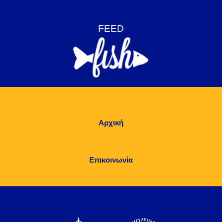
Αρχική
Επικοινωνία