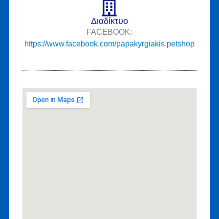
Διαδίκτυο
FACEBOOK:
https://www.facebook.com/papakyrgiakis.petshop