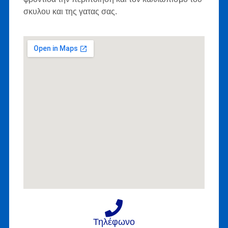
σκυλου και της γατας σας.
Τηλέφωνο