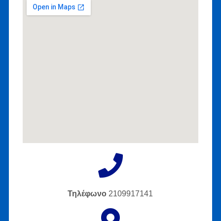
Τηλέφωνο
2109917141