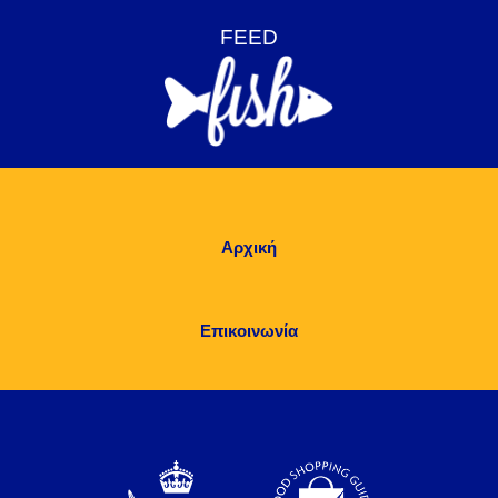
Αρχική
Επικοινωνία