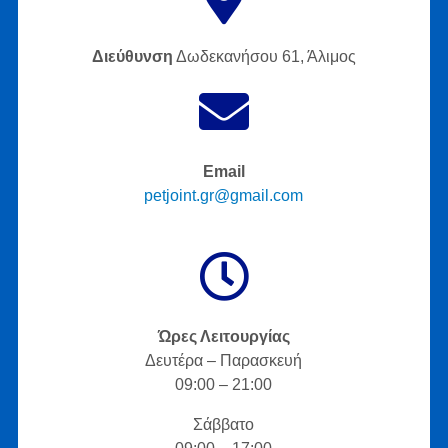
Διεύθυνση
Δωδεκανήσου 61, Άλιμος
Email
petjoint.gr@gmail.com
Ώρες Λειτουργίας
Δευτέρα – Παρασκευή
09:00 – 21:00
Σάββατο