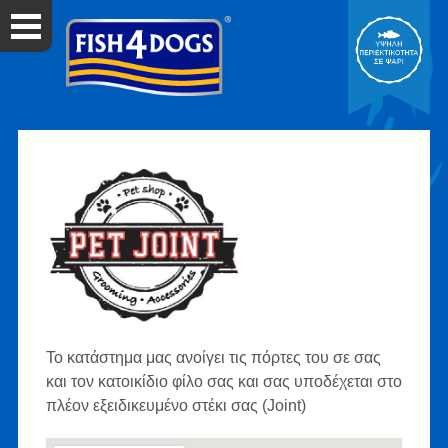
Το κατάστημα μας ανοίγει τις πόρτες του σε σας
και τον κατοικίδιο φίλο σας και σας υποδέχεται στο
πλέον εξειδικευμένο στέκι σας (Joint)