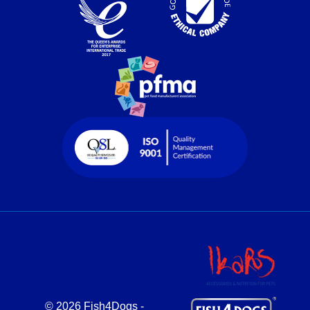
© 2026 Fish4Dogs -