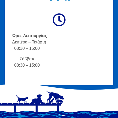
Ώρες Λειτουργίας
Δευτέρα – Τετάρτη
08:30 – 15:00
Σάββατο
08:30 – 15:00