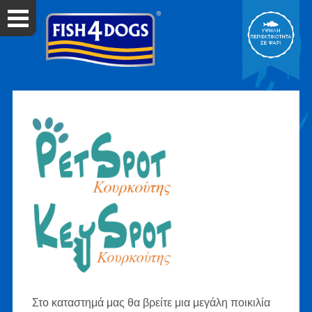
Στο καταστημά μας θα βρείτε μια μεγάλη ποικιλία