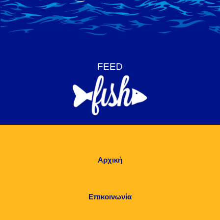
Αρχική
Επικοινωνία