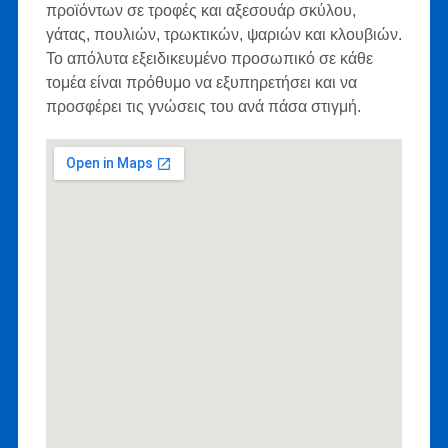
προϊόντων σε τροφές και αξεσουάρ σκύλου,
γάτας, πουλιών, τρωκτικών, ψαριών και κλουβιών.
Το απόλυτα εξειδικευμένο προσωπικό σε κάθε
τομέα είναι πρόθυμο να εξυπηρετήσει και να
προσφέρει τις γνώσεις του ανά πάσα στιγμή.