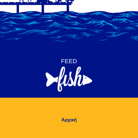
Αρχική