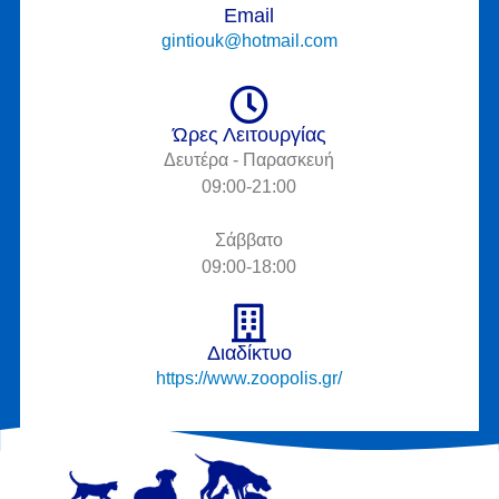
Email
gintiouk@hotmail.com
Ώρες Λειτουργίας
Δευτέρα - Παρασκευή
09:00-21:00
Σάββατο
09:00-18:00
Διαδίκτυο
https://www.zoopolis.gr/