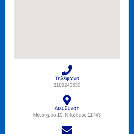
Τηλέφωνο
2109240630
Διεύθυνση
Μεναίχμου 10, Ν.Κόσμος 11743