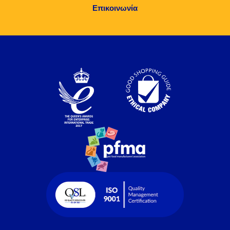
Επικοινωνία