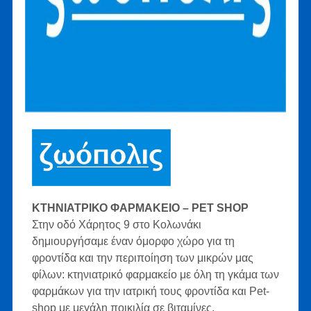
ΚΤΗΝΙΑΤΡΙΚΟ ΦΑΡΜΑΚΕΙΟ – PET SHOP
Στην οδό Χάρητος 9 στο Κολωνάκι
δημιουργήσαμε έναν όμορφο χώρο για τη
φροντίδα και την περιποίηση των μικρών μας
φίλων: κτηνιατρικό φαρμακείο με όλη τη γκάμα των
φαρμάκων για την ιατρική τους φροντίδα και Pet-
shop με μεγάλη ποικιλία σε βιταμίνες,