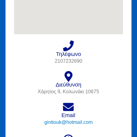
Τηλέφωνο
2107232690
Διεύθυνση
Χάρητος 9, Κολωνάκι 10675
Email
gintiouk@hotmail.com