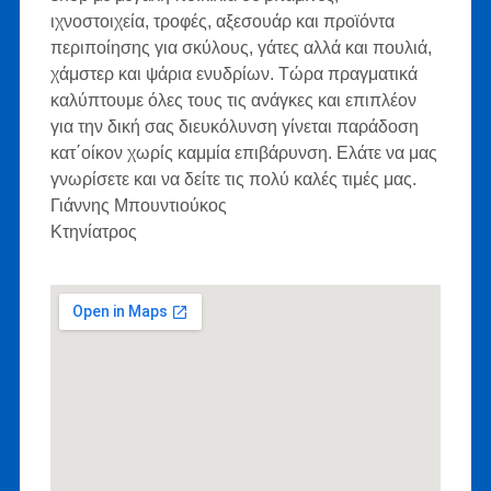
ιχνοστοιχεία, τροφές, αξεσουάρ και προϊόντα
περιποίησης για σκύλους, γάτες αλλά και πουλιά,
χάμστερ και ψάρια ενυδρίων. Τώρα πραγματικά
καλύπτουμε όλες τους τις ανάγκες και επιπλέον
για την δική σας διευκόλυνση γίνεται παράδοση
κατ΄οίκον χωρίς καμμία επιβάρυνση. Ελάτε να μας
γνωρίσετε και να δείτε τις πολύ καλές τιμές μας.
Γιάννης Μπουντιούκος
Κτηνίατρος