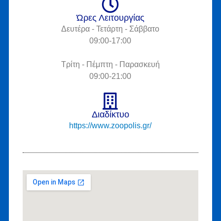
Ώρες Λειτουργίας
Δευτέρα - Τετάρτη - Σάββατο
09:00-17:00
Τρίτη - Πέμπτη - Παρασκευή
09:00-21:00
Διαδίκτυο
https://www.zoopolis.gr/