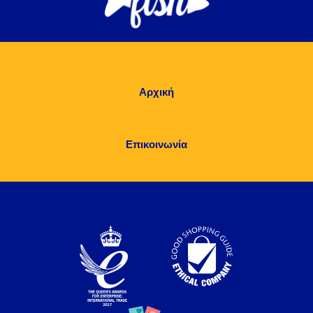
Αρχική
Επικοινωνία