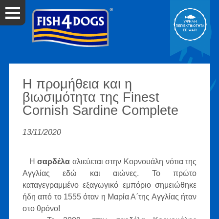
Η προμήθεια και η
βιωσιμότητα της Finest
Cornish Sardine Complete
13/11/2020
Η
σαρδέλα
αλιεύεται στην Κορνουάλη νότια της
Αγγλίας εδώ και αιώνες. Το πρώτο
καταγεγραμμένο εξαγωγικό εμπόριο σημειώθηκε
ήδη από το 1555 όταν η Μαρία Α΄της Αγγλίας ήταν
στο θρόνο!