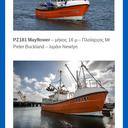
PZ181 Mayflower
– μήκος 16 μ.– Πλοίαρχος Mr
Peter Buckland – λιμάνι Newlyn