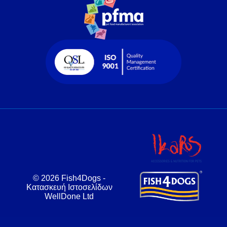
© 2026 Fish4Dogs -
Κατασκευή Ιστοσελίδων
WellDone Ltd