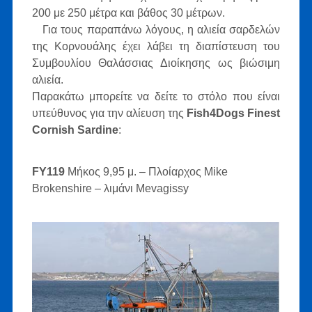
200 με 250 μέτρα και βάθος 30 μέτρων.
Για τους παραπάνω λόγους, η αλιεία σαρδελών
της Κορνουάλης έχει λάβει τη διαπίστευση του
Συμβουλίου Θαλάσσιας Διοίκησης ως βιώσιμη
αλιεία.
Παρακάτω μπορείτε να δείτε το στόλο που είναι
υπεύθυνος για την αλίευση της
Fish4Dogs Finest
Cornish Sardine
:
FY119
Μήκος 9,95 μ. – Πλοίαρχος Mike
Brokenshire – λιμάνι Mevagissy